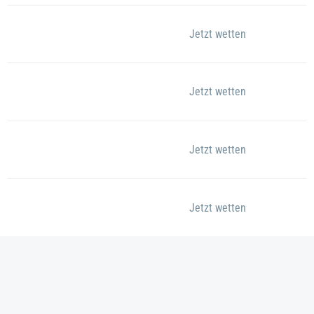
Jetzt wetten
Jetzt wetten
Jetzt wetten
Jetzt wetten