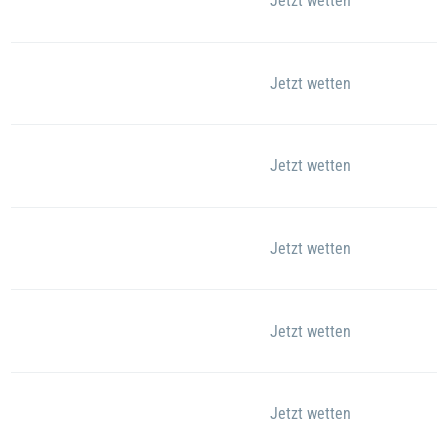
Jetzt wetten
Jetzt wetten
Jetzt wetten
Jetzt wetten
Jetzt wetten
Jetzt wetten