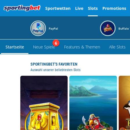
Sportwetten
Live
Slots
Promotions
PayPal
Buffalo
6
Startseite
Neue Spiele
Features & Themen
Alle Slots
SPORTINGBET'S FAVORITEN
Auswahl unserer beliebtesten Slots