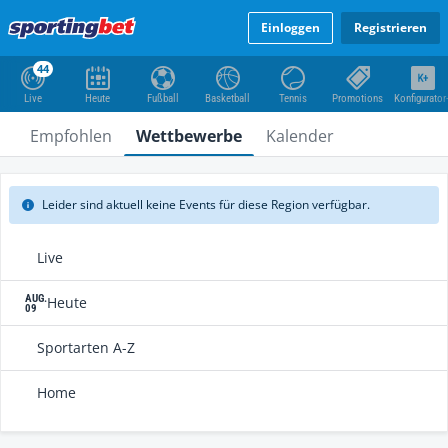
Einloggen
Registrieren
44
Live
Heute
Fußball
Basketball
Tennis
Promotions
Konfigurator
Empfohlen
Wettbewerbe
Kalender
Leider sind aktuell keine Events für diese Region verfügbar.
Live
AUG.
Heute
09
Sportarten A-Z
Home