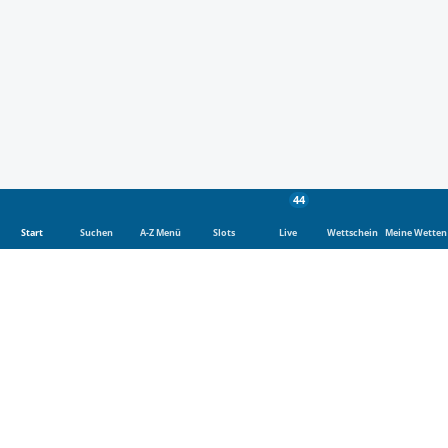
44
Start
Suchen
A-Z Menü
Slots
Live
Wettschein
Meine Wetten