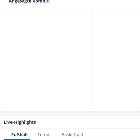
Angesagte Kombis
Live-Highlights
Fußball
Tennis
Basketball