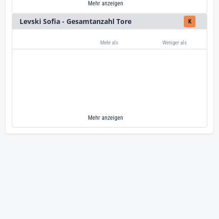
Mehr anzeigen
Levski Sofia - Gesamtanzahl Tore
K
Mehr als
Weniger als
Mehr anzeigen