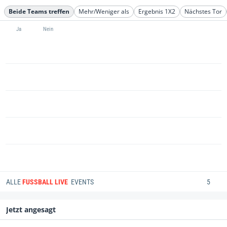
Beide Teams treffen
Mehr/Weniger als
Ergebnis 1X2
Nächstes Tor
Ja
Nein
ALLE
FUSSBALL LIVE
EVENTS
5
Jetzt angesagt