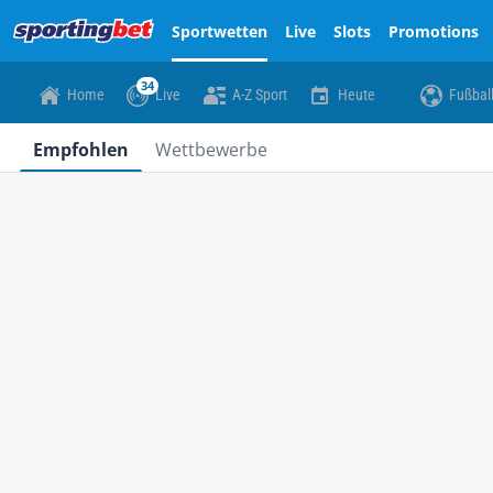
Sportwetten
Live
Slots
Promotions
34
Home
Live
A-Z Sport
Heute
Fußbal
Empfohlen
Wettbewerbe
Schach
Ergebnis 1X2
1
X
2
FIDE
Jetzt wetten
World
Championship
15.12.26 09:00
2026