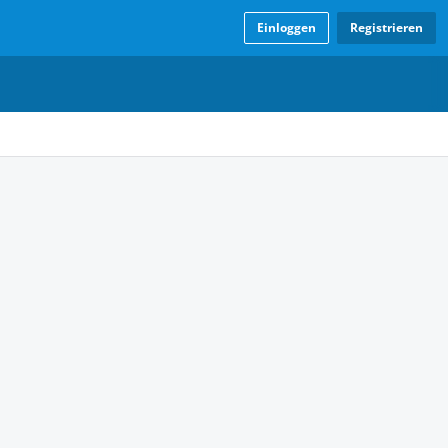
Einloggen
Registrieren
Medien
Wähle ein Event ...
Wähle
von der
Liste der
Live-
Events, um
einen Live-
Stream
anzusehen.