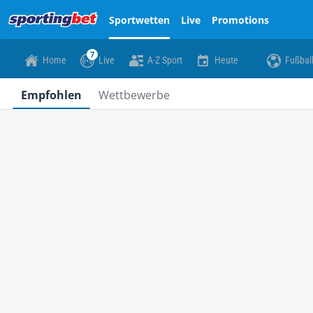
Sportwetten
Live
Promotions
7
Home
Live
A-Z Sport
Heute
Fußbal
Empfohlen
Wettbewerbe
Top-Wettbewerbe
V
u
e
W
l
e
t
lt
T
a
o
a
u
W
E
r
e
s
d
lt
ALLE WETTBEWERBE
p
e
a
F
n
r
a
a
Radsport
Hauptwetten
n
c