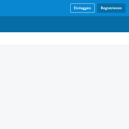
Einloggen
Registrieren
Medien
Wähle ein Event ...
Wähle
von der
Liste der
Live-
Events, um
einen Live-
Stream
anzusehen.