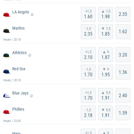
+1,5
▲ 7,5
LA Angels
2.35
@
1.60
1.98
Marlins
-1,5
▼ 7,5
1.62
2.35
1.85
Heute / 20:10
+1,5
▲ 9
Athletics
3.20
@
2.10
1.87
Red Sox
-1,5
▼ 9
1.36
1.70
1.95
Heute / 20:10
+1,5
▲ 9,5
Blue Jays
2.40
@
1.70
1.91
Phillies
-1,5
▼ 9,5
1.59
2.18
1.91
Heute / 22:05
+1,5
▲ 9
Mets