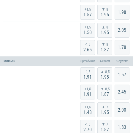
+1,5
▼ 8
1.98
1.57
1.95
+1,5
▲ 8
2.05
1.50
1.95
-1,5
▼ 8
1.78
2.65
1.87
MORGEN
Spread/Run
Gesamt
Siegwette
-1,5
▲ 8,5
1.57
1.91
1.95
+1,5
▼ 8,5
2.45
1.91
1.87
+1,5
▲ 7
2.00
1.48
1.95
-1,5
▼ 7
1.83
2.70
1.87