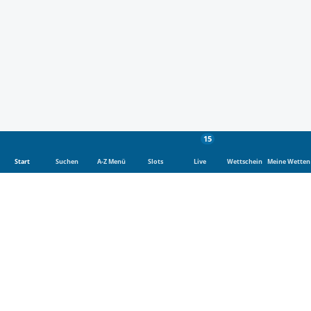
15
Start
Suchen
A-Z Menü
Slots
Live
Wettschein
Meine Wetten