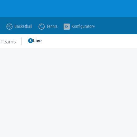
l
Basketball
Tennis
Konfigurator+
Live
8
Teams
Wettbewerbe
Norwegen
tten
Ligatabellen
1
Mehr/weniger als 1,5
Mehr/weniger als 2,5
Mehr als
Weniger als
4.10
1.68
2.00