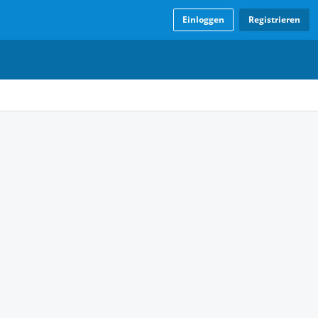
Einloggen
Registrieren
Medien
Wähle ein Event ...
Wähle
von der
Liste der
Live-
Events, um
einen Live-
Stream
anzusehen.